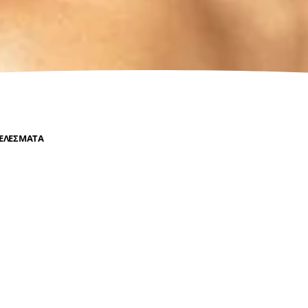
ΤΕΛΈΣΜΑΤΑ