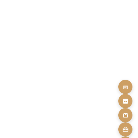
-50% OFF