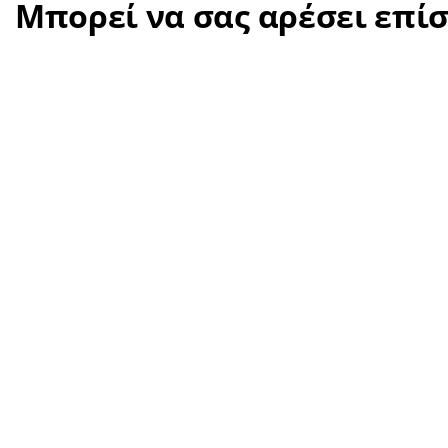
Μπορεί να σας αρέσει επί