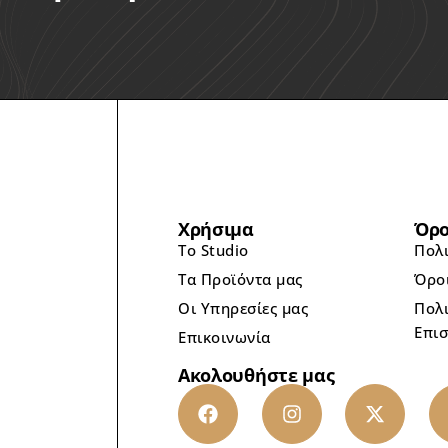
Χρήσιμα
Όρο
Το Studio
Πολ
Τα Προϊόντα μας
Όρο
Οι Υπηρεσίες μας
Πολι
Επι
Επικοινωνία
Ακολουθήστε μας