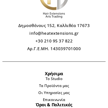
Δημοσθένους 152, Καλλιθέα 17673
info@heatextensions.gr
+30 210 95 37 822
Αρ.Γ.Ε.ΜΗ. 143039701000
Χρήσιμα
Το Studio
Τα Προϊόντα μας
Οι Υπηρεσίες μας
Επικοινωνία
Όροι & Πολιτικές