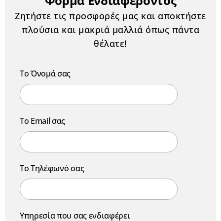
Φόρμα Ενδιαφέροντος
Ζητήστε τις προσφορές μας και αποκτήστε
πλούσια και μακριά μαλλιά όπως πάντα
θέλατε!
Το Όνομά σας
Το Email σας
Το Τηλέφωνό σας
Υπηρεσία που σας ενδιαφέρει