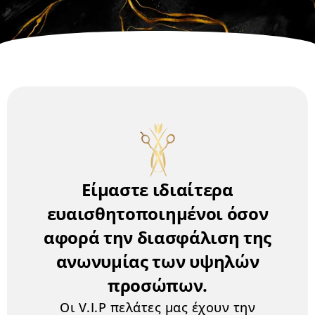
Είμαστε ιδιαίτερα
ευαισθητοποιημένοι όσον
αφορά την διασφάλιση της
ανωνυμίας των υψηλών
προσώπων.
Οι V.I.P πελάτες μας έχουν την