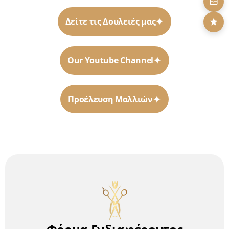
Δείτε τις Δουλειές μας
Our Youtube Channel
Προέλευση Μαλλιών