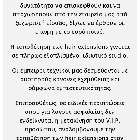
δυνατότητα να επισκεφθούν και να
αποχωρήσουν από την εταιρεία μας από
ξεχωριστή είσοδο, δίχως να έρθουν σε
επαφή με το ευρύ κοινό.
Η τοποθέτηση των hair extensions γίνεται
σε πλήρως εξοπλισμένο, ιδιωτικό studio.
Οι έμπειροι τεχνικοί μας δεσμεύονται με
αυστηρούς κανόνες εχεμύθειας και
σύμφωνα εμπιστευτικότητας.
Επιπροσθέτως, σε ειδικές περιπτώσεις
όπου για λόγους ασφαλείας δεν
ενδείκνυται η μετακίνηση του V.I.P.
προσώπου, αναλαμβάνουμε την
τοποθέτηση των hair extensions στον