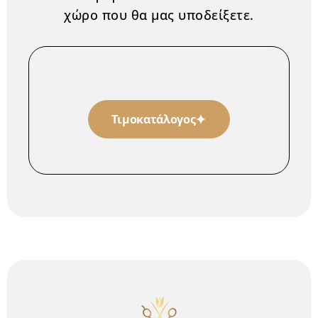
χώρο που θα μας υποδείξετε.
Τιμοκατάλογος