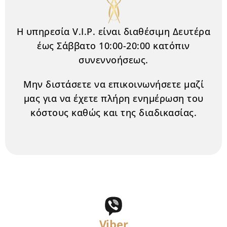
Η υπηρεσία V.I.P. είναι διαθέσιμη Δευτέρα
έως Σάββατο 10:00-20:00 κατόπιν
συνεννοήσεως.
Μην διστάσετε να επικοινωνήσετε μαζί
μας για να έχετε πλήρη ενημέρωση του
κόστους καθώς και της διαδικασίας.
Viber