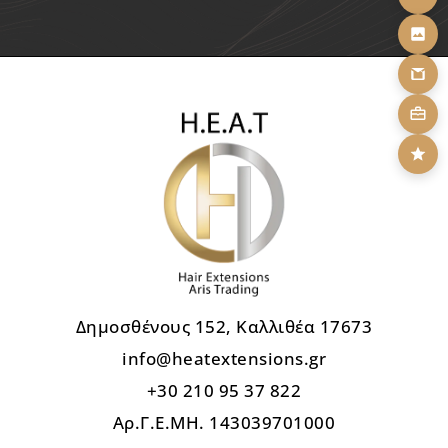
Δημοσθένους 152, Καλλιθέα 17673
info@heatextensions.gr
+30 210 95 37 822
Αρ.Γ.Ε.ΜΗ. 143039701000