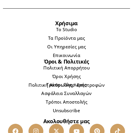
Χρήσιμα
Το Studio
Τα Προϊόντα μας
Οι Υπηρεσίες μας
Επικοινωνία
Όροι & Πολιτικές
Πολιτική Απορρήτου
Όροι Χρήσης
Τρόποι Πληρωμής
Πολιτική Ακύρωσης / Επιστροφών
Ασφάλεια Συναλλαγών
Τρόποι Αποστολής
Unsubscribe
Ακολουθήστε μας