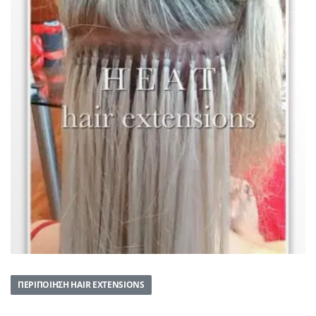
ΠΕΡΙΠΟΊΗΣΗ HAIR EXTENSIONS