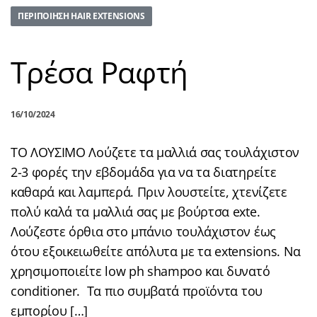
ΠΕΡΙΠΟΊΗΣΗ HAIR EXTENSIONS
Τρέσα Ραφτή
16/10/2024
ΤΟ ΛΟΥΣΙΜΟ Λούζετε τα μαλλιά σας τουλάχιστον
2-3 φορές την εβδομάδα για να τα διατηρείτε
καθαρά και λαμπερά. Πριν λουστείτε, χτενίζετε
πολύ καλά τα μαλλιά σας με βούρτσα exte.
Λούζεστε όρθια στο μπάνιο τουλάχιστον έως
ότου εξοικειωθείτε απόλυτα με τα extensions. Να
χρησιμοποιείτε low ph shampoo και δυνατό
conditioner. Τα πιο συμβατά προϊόντα του
εμπορίου […]