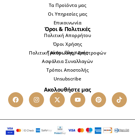
Τα Προϊόντα μας
Οι Υπηρεσίες μας
Επικοινωνία
Όροι & Πολιτικές
Πολιτική Απορρήτου
Όροι Χρήσης
Τρόποι Πληρωμής
Πολιτική Ακύρωσης / Επιστροφών
Ασφάλεια Συναλλαγών
Τρόποι Αποστολής
Unsubscribe
Ακολουθήστε μας