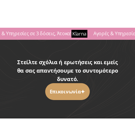
 Υπηρεσίες σε 3 δόσεις, Άτοκα!
Αγορές & Υπηρεσίες σ
Klarna
Στείλτε σχόλια ή ερωτήσεις και εμείς
θα σας απαντήσουμε το συντομότερο
δυνατό.
Επικοινωνία