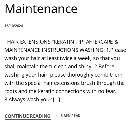
Maintenance
16/10/2024
HAIR EXTENSIONS “KERATIN TIP” AFTERCARE &
MAINTENANCE INSTRUCTIONS WASHING: 1.Please
wash your hair at least twice a week, so that you
shall maintain them clean and shiny. 2.Before
washing your hair, please thoroughly comb them
with the special hair extensions brush through the
roots and the keratin connections with no fear.
3.Always wash your […]
CONTINUE READING
3 MIN READ