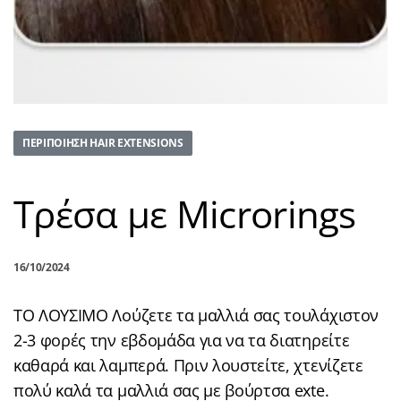
ΠΕΡΙΠΟΊΗΣΗ HAIR EXTENSIONS
Tρέσα με Microrings
16/10/2024
ΤΟ ΛΟΥΣΙΜΟ Λούζετε τα μαλλιά σας τουλάχιστον
2-3 φορές την εβδομάδα για να τα διατηρείτε
καθαρά και λαμπερά. Πριν λουστείτε, χτενίζετε
πολύ καλά τα μαλλιά σας με βούρτσα exte.