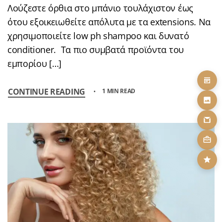
Λούζεστε όρθια στο μπάνιο τουλάχιστον έως
ότου εξοικειωθείτε απόλυτα με τα extensions. Να
χρησιμοποιείτε low ph shampoo και δυνατό
conditioner. Τα πιο συμβατά προϊόντα του
εμπορίου […]
CONTINUE READING
1 MIN READ