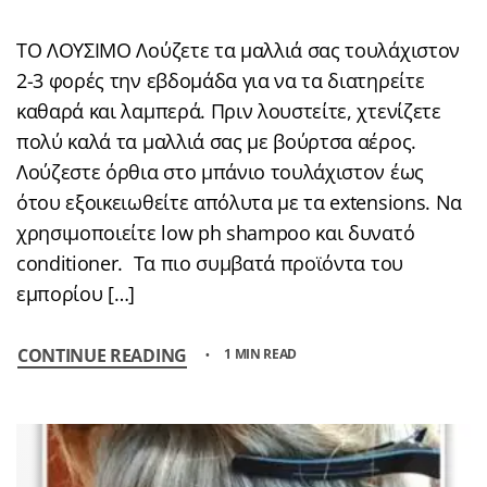
ΤΟ ΛΟΥΣΙΜΟ Λούζετε τα μαλλιά σας τουλάχιστον
2-3 φορές την εβδομάδα για να τα διατηρείτε
καθαρά και λαμπερά. Πριν λουστείτε, χτενίζετε
πολύ καλά τα μαλλιά σας με βούρτσα αέρος.
Λούζεστε όρθια στο μπάνιο τουλάχιστον έως
ότου εξοικειωθείτε απόλυτα με τα extensions. Να
χρησιμοποιείτε low ph shampoo και δυνατό
conditioner. Τα πιο συμβατά προϊόντα του
εμπορίου […]
CONTINUE READING
1 MIN READ