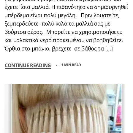
έχετε ίσια μαλλιά. Η πιθανότητα να δημιουργηθεί
μπέρδεμα είναι πολύ μεγάλη. Πριν λουστείτε,
ξεμπερδεύετε πολύ καλά τα μαλλιά σας με
βούρτσα αέρος. Μπορείτε να χρησιμοποιήσετε
και μαλακτικό νερό προκειμένου να βοηθηθείτε.
Όρθια στο μπάνιο, βρέχετε σε βάθος τα […]
CONTINUE READING
1 MIN READ