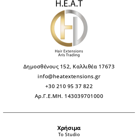
Δημοσθένους 152, Καλλιθέα 17673
info@heatextensions.gr
+30 210 95 37 822
Αρ.Γ.Ε.ΜΗ. 143039701000
Χρήσιμα
Το Studio