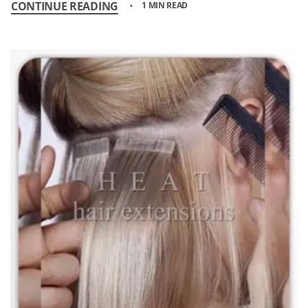
CONTINUE READING
1 MIN READ