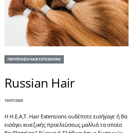
ΠΕΡΙΠΟΊΗΣΗ HAIR EXTENSIONS
Russian Hair
10/07/2026
Η Η.Ε.Α.Τ. Hair Extensions ουδέποτε εισήγαγε ή θα
εισάγει κινεζικής προελεύσεως μαλλιά τα οποία