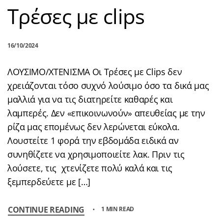
Τρέσες με clips
16/10/2024
ΛΟΥΣΙΜΟ/ΧΤΕΝΙΣΜΑ Οι Τρέσες με Clips δεν
χρειάζονται τόσο συχνό λούσιμο όσο τα δικά μας
μαλλιά για να τις διατηρείτε καθαρές και
λαμπερές. Δεν «επικοινωνούν» απευθείας με την
ρίζα μας επομένως δεν λερώνεται εύκολα.
Λουστείτε 1 φορά την εβδομάδα ειδικά αν
συνηθίζετε να χρησιμοποιείτε λακ. Πριν τις
λούσετε, τις χτενίζετε πολύ καλά και τις
ξεμπερδεύετε με […]
CONTINUE READING
1 MIN READ