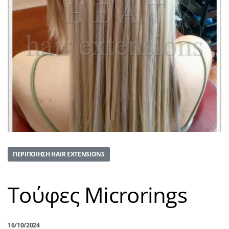
ΠΕΡΙΠΟΊΗΣΗ HAIR EXTENSIONS
Τούφες Microrings
16/10/2024