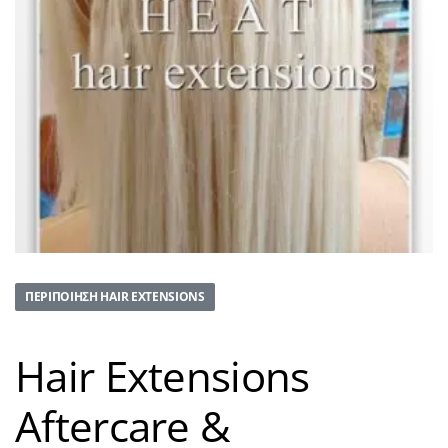
ΠΕΡΙΠΟΊΗΣΗ HAIR EXTENSIONS
Hair Extensions
Aftercare &