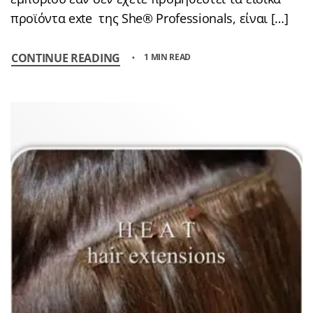
προϊόντα exte της She® Professionals, είναι […]
CONTINUE READING
1 MIN READ