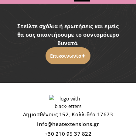
Στείλτε σχόλια ή ερωτήσεις και εμείς
θα σας απαντήσουμε το συντομότερο
δυνατό.
Επικοινωνία
Δημοσθένους 152, Καλλιθέα 17673
info@heatextensions.gr
+30 210 95 37 822