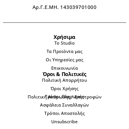
Αρ.Γ.Ε.ΜΗ. 143039701000
Χρήσιμα
Το Studio
Τα Προϊόντα μας
Οι Υπηρεσίες μας
Επικοινωνία
Όροι & Πολιτικές
Πολιτική Απορρήτου
Όροι Χρήσης
Τρόποι Πληρωμής
Πολιτική Ακύρωσης / Επιστροφών
Ασφάλεια Συναλλαγών
Τρόποι Αποστολής
Unsubscribe