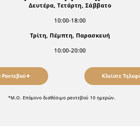
Δευτέρα, Τετάρτη, Σάββατο
10:00-18:00
Τρίτη, Πέμπτη, Παρασκευή
10:00-20:00
e Ραντεβού
Κλείστε Τηλεφ
*Μ.Ο. Επόμενο διαθέσιμο ραντεβού 10 ημερών.