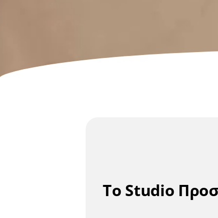
Το Studio Προσ