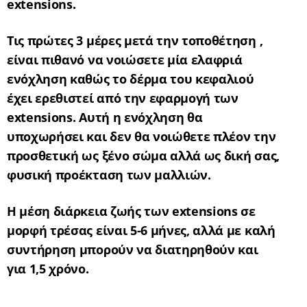
extensions
.
T
ις πρώτες 3 μέρες μετά την τοποθέτηση ,
είναι πιθανό να νοιώσετε μία ελαφριά
ενόχληση καθώς το δέρμα του κεφαλιού
έχει ερεθιστεί από την εφαρμογή των
extensions
. Αυτή η ενόχληση θα
υποχωρήσει και δεν θα νοιώθετε πλέον την
προσθετική ως ξένο σώμα αλλά ως δική σας,
φυσική προέκταση των μαλλιών.
Η μέση διάρκεια ζωής των
extensions σε
μορφή τρέσας
είναι 5-6 μήνες, αλλά με καλή
συντήρηση μπορούν να διατηρηθούν και
για 1,5 χρόν
o
.