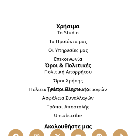
Χρήσιμα
Το Studio
Τα Προϊόντα μας
Οι Υπηρεσίες μας
Επικοινωνία
Όροι & Πολιτικές
Πολιτική Απορρήτου
Όροι Χρήσης
Τρόποι Πληρωμής
Πολιτική Ακύρωσης / Επιστροφών
Ασφάλεια Συναλλαγών
Τρόποι Αποστολής
Unsubscribe
Ακολουθήστε μας