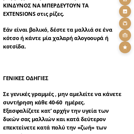
ΚΙΝΔΥΝΟΣ ΝΑ ΜΠΕΡΔΕΥΤΟΥΝ ΤΑ
EXTENSIONS
στις ρίζες.
Εάν είναι βολικό, δέστε τα μαλλιά σε ένα
κότσο ή κάντε μία χαλαρή αλογοουρά ή
κοτσίδα.
ΓΕΝΙΚΕΣ ΟΔΗΓΙΕΣ
Σε γενικές γραμμές , μην αμελείτε να κάνετε
συντήρηση κάθε 40-60 ημέρες.
Εξασφαλίζετε κατ’ αρχήν την υγεία των
δικών σας μαλλιών και κατά δεύτερον
επεκτείνετε κατά πολύ την «ζωή» των