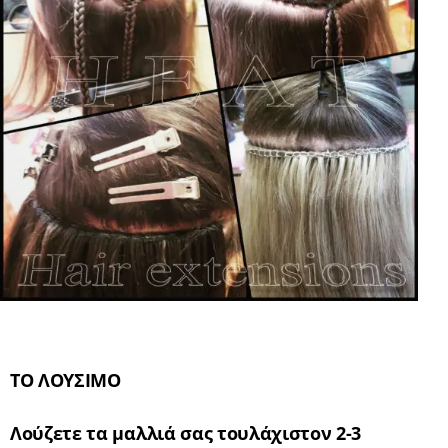
ΤΟ ΛΟΥΣΙΜΟ
Λούζετε τα μαλλιά σας τουλάχιστον 2-3