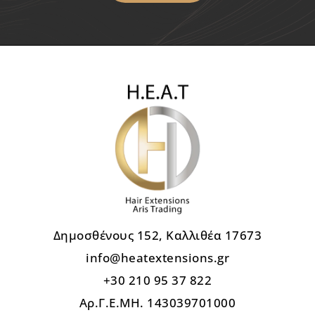
Δημοσθένους 152, Καλλιθέα 17673
info@heatextensions.gr
+30 210 95 37 822
Αρ.Γ.Ε.ΜΗ. 143039701000