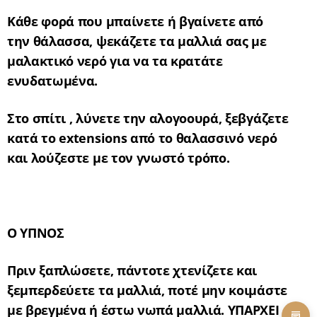
Κάθε φορά που μπαίνετε ή βγαίνετε από
την θάλασσα, ψεκάζετε τα μαλλιά σας με
μαλακτικό νερό για να τα κρατάτε
ενυδατωμένα.
Στο σπίτι , λύνετε την αλογοουρά, ξεβγάζετε
κατά το
extensions
από το θαλασσινό νερό
και λούζεστε με τον γνωστό τρόπο.
Ο ΥΠΝΟΣ
Πριν ξαπλώσετε, πάντοτε χτενίζετε και
ξεμπερδεύετε τα μαλλιά, ποτέ μην κοιμάστε
με βρεγμένα ή έστω νωπά μαλλιά. ΥΠΑΡΧΕΙ