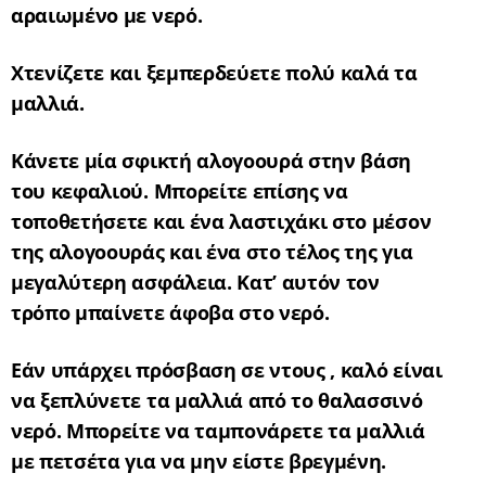
αραιωμένο με νερό.
Χτενίζετε και ξεμπερδεύετε πολύ καλά τα
μαλλιά.
Κάνετε μία σφικτή αλογοουρά στην βάση
του κεφαλιού. Μπορείτε επίσης να
τοποθετήσετε και ένα λαστιχάκι στο μέσον
της αλογοουράς και ένα στο τέλος της για
μεγαλύτερη ασφάλεια. Κατ’ αυτόν τον
τρόπο μπαίνετε άφοβα στο νερό.
Εάν υπάρχει πρόσβαση σε ντους , καλό είναι
να ξεπλύνετε τα μαλλιά από το θαλασσινό
νερό. Μπορείτε να ταμπονάρετε τα μαλλιά
με πετσέτα για να μην είστε βρεγμένη.