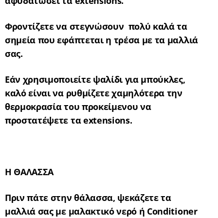
αφυδατώσει τα
extensions
.
Φροντίζετε να στεγνώσουν πολύ καλά τα
σημεία που εφάπτεται η τρέσα με τα μαλλιά
σας.
Εάν χρησιμοποιείτε ψαλίδι για μπούκλες,
καλό είναι να ρυθμίζετε χαμηλότερα την
θερμοκρασία του προκείμενου να
προστατέψετε τα
extensions
.
Η ΘΑΛΑΣΣΑ
Πριν πάτε στην θάλασσα, ψεκάζετε τα
μαλλιά σας με μαλακτικό νερό ή
Conditioner