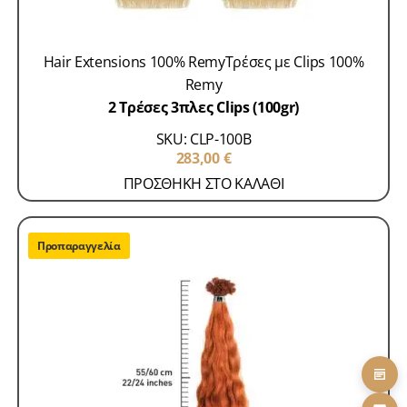
Hair Extensions 100% Remy
Τρέσες με Clips 100%
Remy
2 Τρέσες 3πλες Clips (100gr)
SKU: CLP-100B
283,00
€
ΠΡΟΣΘΗΚΗ ΣΤΟ ΚΑΛΑΘΙ
Προπαραγγελία