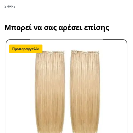
SHARE
Μπορεί να σας αρέσει επίσης
Προπαραγγελία