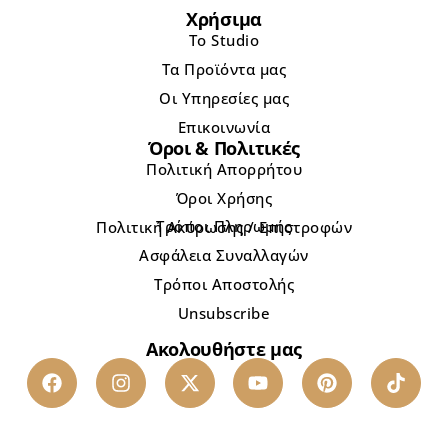
Χρήσιμα
Το Studio
Τα Προϊόντα μας
Οι Υπηρεσίες μας
Επικοινωνία
Όροι & Πολιτικές
Πολιτική Απορρήτου
Όροι Χρήσης
Τρόποι Πληρωμής
Πολιτική Ακύρωσης / Επιστροφών
Ασφάλεια Συναλλαγών
Τρόποι Αποστολής
Unsubscribe
Ακολουθήστε μας