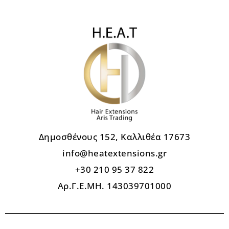
Δημοσθένους 152, Καλλιθέα 17673
info@heatextensions.gr
+30 210 95 37 822
Αρ.Γ.Ε.ΜΗ. 143039701000