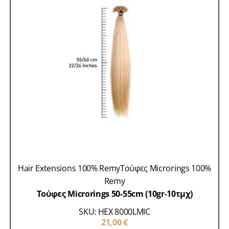
Hair Extensions 100% Remy
Τούφες Microrings 100%
Remy
Τούφες Microrings 50-55cm (10gr-10τμχ)
SKU: HEX 8000LMIC
21,00
€