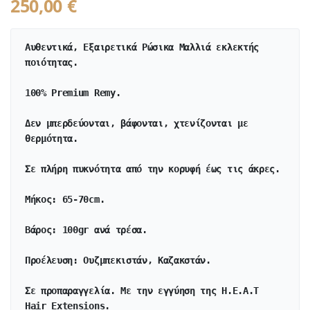
250,00
€
Αυθεντικά, Εξαιρετικά Ρώσικα Μαλλιά εκλεκτής 
ποιότητας. 
100% Premium Remy.
Δεν μπερδεύονται, βάφονται, χτενίζονται με 
θερμότητα.
Σε πλήρη πυκνότητα από την κορυφή έως τις άκρες.
Μήκος: 65-70cm.

Προέλευση: Ουζμπεκιστάν, Καζακστάν.
Σε προπαραγγελία. Με την εγγύηση της H.E.A.T 
Hair Extensions.