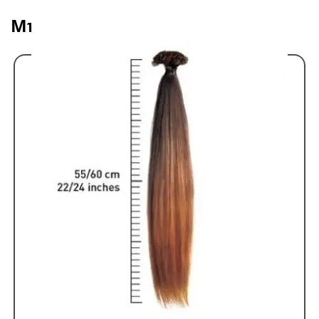
Μπορεί να σας αρέσει επίσης