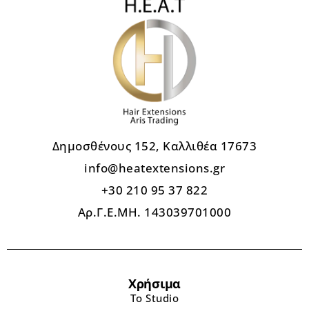
Δημοσθένους 152, Καλλιθέα 17673
info@heatextensions.gr
+30 210 95 37 822
Αρ.Γ.Ε.ΜΗ. 143039701000
Χρήσιμα
Το Studio