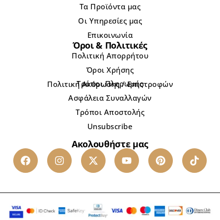
Τα Προϊόντα μας
Οι Υπηρεσίες μας
Επικοινωνία
Όροι & Πολιτικές
Πολιτική Απορρήτου
Όροι Χρήσης
Τρόποι Πληρωμής
Πολιτική Ακύρωσης / Επιστροφών
Ασφάλεια Συναλλαγών
Τρόποι Αποστολής
Unsubscribe
Ακολουθήστε μας