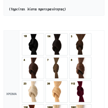
(Τηρείται λίστα προτεραιότητας)
ΧΡΏΜΑ