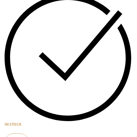
IN STOCK