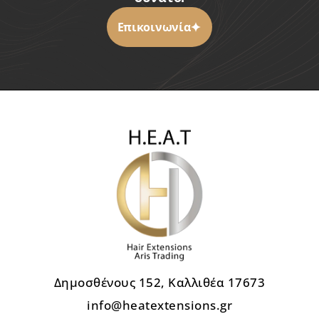
Επικοινωνία
Δημοσθένους 152, Καλλιθέα 17673
info@heatextensions.gr