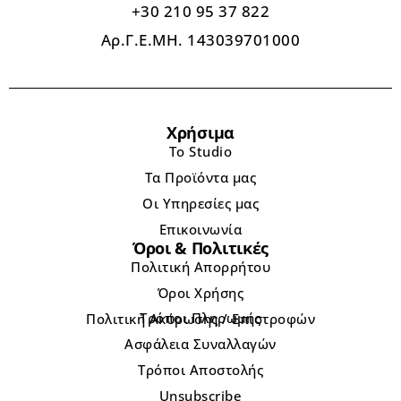
+30 210 95 37 822
Αρ.Γ.Ε.ΜΗ. 143039701000
Χρήσιμα
Το Studio
Τα Προϊόντα μας
Οι Υπηρεσίες μας
Επικοινωνία
Όροι & Πολιτικές
Πολιτική Απορρήτου
Όροι Χρήσης
Τρόποι Πληρωμής
Πολιτική Ακύρωσης / Επιστροφών
Ασφάλεια Συναλλαγών
Τρόποι Αποστολής
Unsubscribe