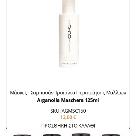
Μάσκες - Σαμπουάν
Προϊόντα Περιποίησης Μαλλιών
Arganolia Maschera 125ml
SKU: AGMSC150
12,00
€
ΠΡΟΣΘΗΚΗ ΣΤΟ ΚΑΛΑΘΙ