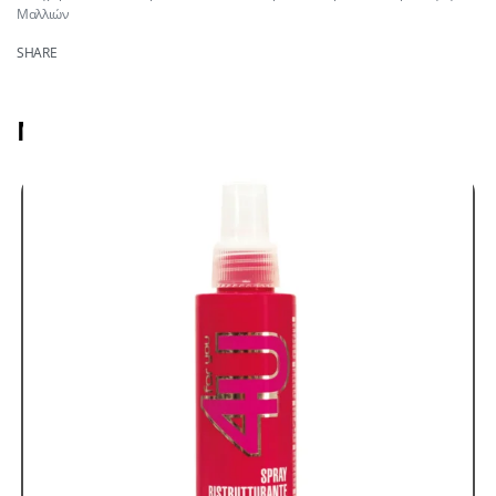
Μαλλιών
SHARE
Μπορεί να σας αρέσει επίσης