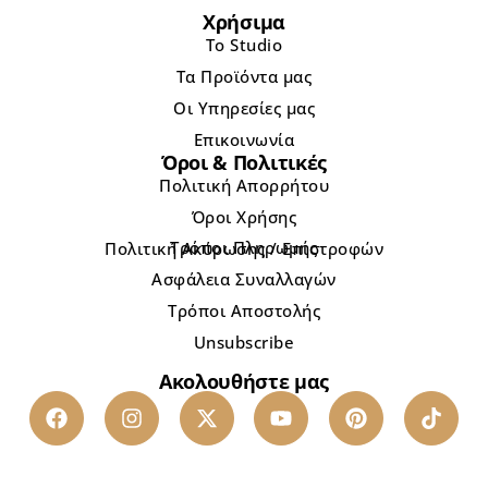
Χρήσιμα
Το Studio
Τα Προϊόντα μας
Οι Υπηρεσίες μας
Επικοινωνία
Όροι & Πολιτικές
Πολιτική Απορρήτου
Όροι Χρήσης
Τρόποι Πληρωμής
Πολιτική Ακύρωσης / Επιστροφών
Ασφάλεια Συναλλαγών
Τρόποι Αποστολής
Unsubscribe
Ακολουθήστε μας