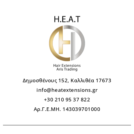
Δημοσθένους 152, Καλλιθέα 17673
info@heatextensions.gr
+30 210 95 37 822
Αρ.Γ.Ε.ΜΗ. 143039701000