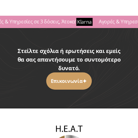
 & Υπηρεσίες σε 3 δόσεις, Άτοκα!
Αγορές & Υπηρεσίε
Klarna
Στείλτε σχόλια ή ερωτήσεις και εμείς
θα σας απαντήσουμε το συντομότερο
δυνατό.
Επικοινωνία