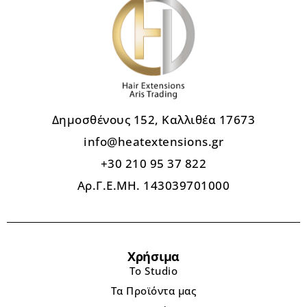
Δημοσθένους 152, Καλλιθέα 17673
info@heatextensions.gr
+30 210 95 37 822
Αρ.Γ.Ε.ΜΗ. 143039701000
Χρήσιμα
Το Studio
Τα Προϊόντα μας