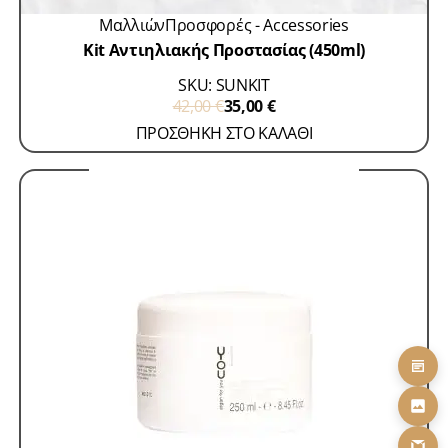
Μαλλιών
Προσφορές - Accessories
Kit Αντιηλιακής Προστασίας (450ml)
SKU: SUNKIΤ
42,00
€
35,00
€
ΠΡΟΣΘΗΚΗ ΣΤΟ ΚΑΛΑΘΙ