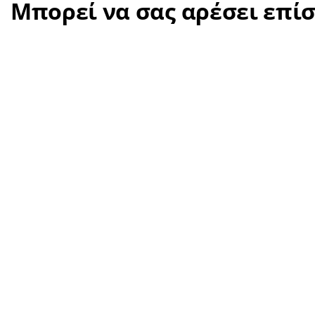
Μπορεί να σας αρέσει επί