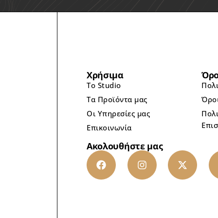
Χρήσιμα
Όρο
Το Studio
Πολ
Τα Προϊόντα μας
Όρο
Οι Υπηρεσίες μας
Πολι
Επι
Επικοινωνία
Ακολουθήστε μας