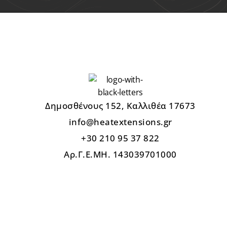
Δημοσθένους 152, Καλλιθέα 17673
info@heatextensions.gr
+30 210 95 37 822
Αρ.Γ.Ε.ΜΗ. 143039701000