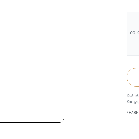
COL
Κατηγο
SHARE