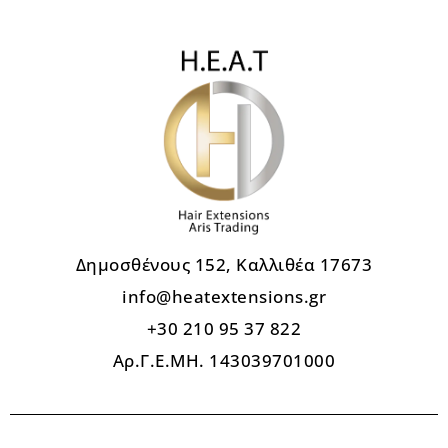
Δημοσθένους 152, Καλλιθέα 17673
info@heatextensions.gr
+30 210 95 37 822
Αρ.Γ.Ε.ΜΗ. 143039701000