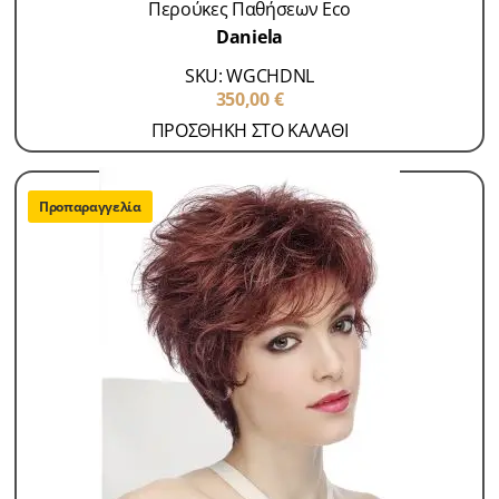
Περούκες Παθήσεων Eco
Daniela
SKU: WGCHDNL
350,00
€
ΠΡΟΣΘΗΚΗ ΣΤΟ ΚΑΛΑΘΙ
Προπαραγγελία