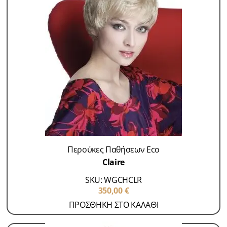
Περούκες Παθήσεων Eco
Claire
SKU: WGCHCLR
350,00
€
ΠΡΟΣΘΗΚΗ ΣΤΟ ΚΑΛΑΘΙ