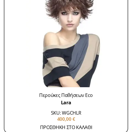
Περούκες Παθήσεων Eco
Lara
SKU: WGCHLR
400,00
€
ΠΡΟΣΘΗΚΗ ΣΤΟ ΚΑΛΑΘΙ