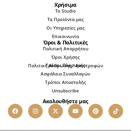
Χρήσιμα
Το Studio
Τα Προϊόντα μας
Οι Υπηρεσίες μας
Επικοινωνία
Όροι & Πολιτικές
Πολιτική Απορρήτου
Όροι Χρήσης
Τρόποι Πληρωμής
Πολιτική Ακύρωσης / Επιστροφών
Ασφάλεια Συναλλαγών
Τρόποι Αποστολής
Unsubscribe
Ακολουθήστε μας