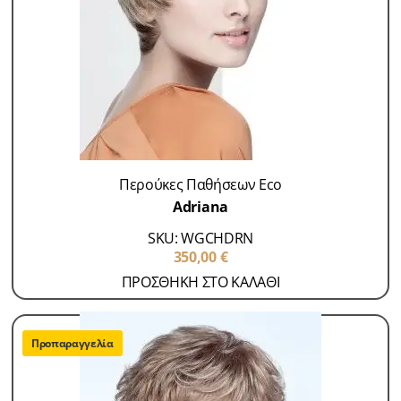
Περούκες Παθήσεων Eco
Adriana
SKU: WGCHDRN
350,00
€
ΠΡΟΣΘΗΚΗ ΣΤΟ ΚΑΛΑΘΙ
Προπαραγγελία