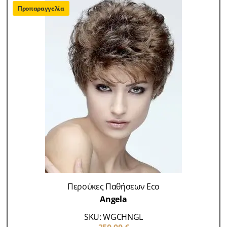
Προπαραγγελία
Περούκες Παθήσεων Eco
Angela
SKU: WGCHNGL