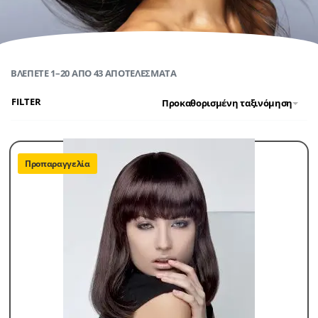
ΒΛΈΠΕΤΕ 1–20 ΑΠΌ 43 ΑΠΟΤΕΛΈΣΜΑΤΑ
FILTER
Προκαθορισμένη ταξινόμηση
Προπαραγγελία