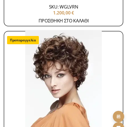
SKU: WGLVRN
1.200,00
€
ΠΡΟΣΘΗΚΗ ΣΤΟ ΚΑΛΑΘΙ
Προπαραγγελία