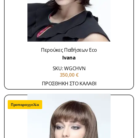
Περούκες Παθήσεων Eco
Ivana
SKU: WGCHVN
350,00
€
ΠΡΟΣΘΗΚΗ ΣΤΟ ΚΑΛΑΘΙ
Προπαραγγελία