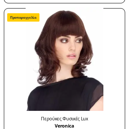
Προπαραγγελία
Περούκες Φυσικές Lux
Veronica