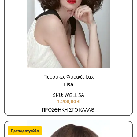
Περούκες Φυσικές Lux
Lisa
SKU: WGLLISA
1.200,00
€
ΠΡΟΣΘΗΚΗ ΣΤΟ ΚΑΛΑΘΙ
Προπαραγγελία