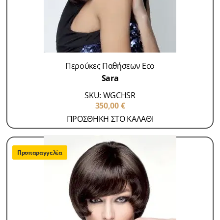
Περούκες Παθήσεων Eco
Sara
SKU: WGCHSR
350,00
€
ΠΡΟΣΘΗΚΗ ΣΤΟ ΚΑΛΑΘΙ
Προπαραγγελία