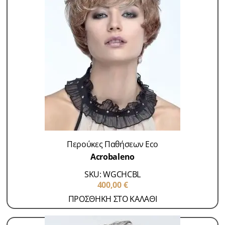
Περούκες Παθήσεων Eco
Acrobaleno
SKU: WGCHCBL
400,00
€
ΠΡΟΣΘΗΚΗ ΣΤΟ ΚΑΛΑΘΙ