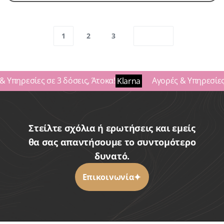
1
2
3
πηρεσίες σε 3 δόσεις, Άτοκα!
Αγορές & Υπηρεσίες σε
Klarna
Στείλτε σχόλια ή ερωτήσεις και εμείς
θα σας απαντήσουμε το συντομότερο
δυνατό.
Επικοινωνία