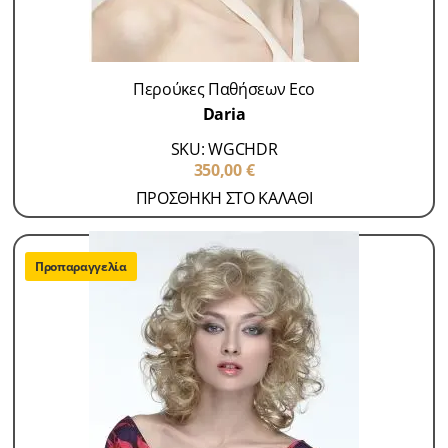
Περούκες Παθήσεων Eco
Daria
SKU: WGCHDR
350,00
€
ΠΡΟΣΘΗΚΗ ΣΤΟ ΚΑΛΑΘΙ
Προπαραγγελία