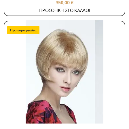
350,00
€
ΠΡΟΣΘΗΚΗ ΣΤΟ ΚΑΛΑΘΙ
Προπαραγγελία