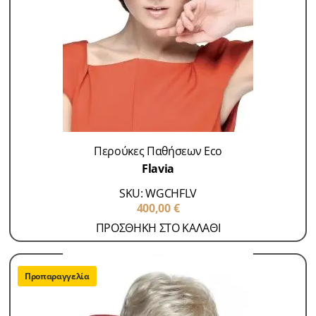
Περούκες Παθήσεων Eco
Flavia
SKU: WGCHFLV
400,00
€
ΠΡΟΣΘΗΚΗ ΣΤΟ ΚΑΛΑΘΙ
Προπαραγγελία