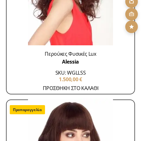
Περούκες Φυσικές Lux
Alessia
SKU: WGLLSS
1.500,00
€
ΠΡΟΣΘΗΚΗ ΣΤΟ ΚΑΛΑΘΙ
Προπαραγγελία