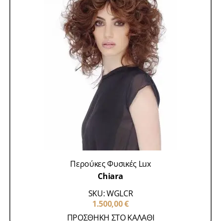
Περούκες Φυσικές Lux
Chiara
SKU: WGLCR
1.500,00
€
ΠΡΟΣΘΗΚΗ ΣΤΟ ΚΑΛΑΘΙ