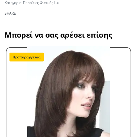
Κατηγορία:
Περούκες Φυσικές Lux
SHARE
Μπορεί να σας αρέσει επίσης
Προπαραγγελία