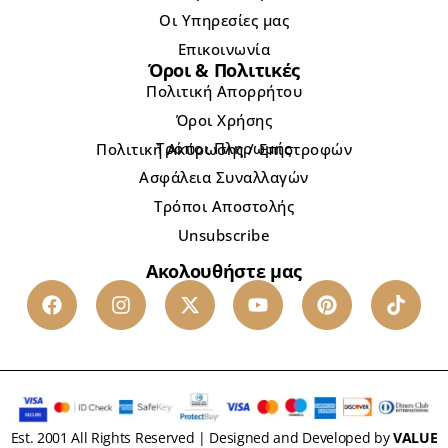
Οι Υπηρεσίες μας
Επικοινωνία
Όροι & Πολιτικές
Πολιτική Απορρήτου
Όροι Χρήσης
Τρόποι Πληρωμής
Πολιτική Ακύρωσης / Επιστροφών
Ασφάλεια Συναλλαγών
Τρόποι Αποστολής
Unsubscribe
Ακολουθήστε μας
Est. 2001 All Rights Reserved | Designed and Developed by
VALUE