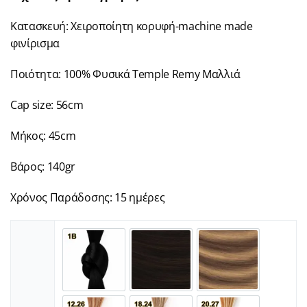
Κατασκευή: Χειροποίητη κορυφή-machine made
φινίρισμα
Ποιότητα: 100% Φυσικά Temple Remy Μαλλιά
Cap size: 56cm
Μήκος: 45cm
Βάρος: 140gr
Χρόνος Παράδοσης: 15 ημέρες