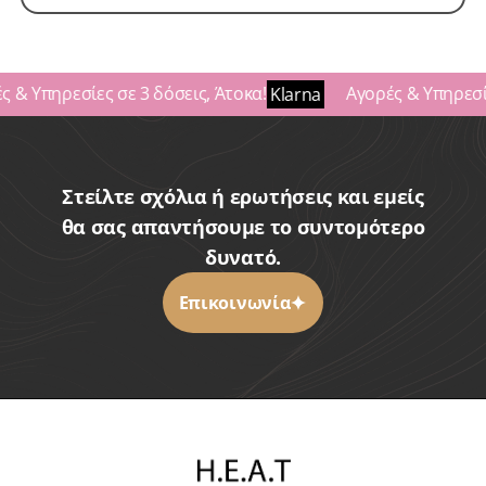
 & Υπηρεσίες σε 3 δόσεις, Άτοκα!
Αγορές & Υπηρεσίε
Klarna
Στείλτε σχόλια ή ερωτήσεις και εμείς
θα σας απαντήσουμε το συντομότερο
δυνατό.
Επικοινωνία