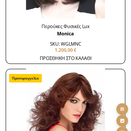
Περούκες Φυσικές Lux
Monica
SKU: WGLMNC
1.200,00
€
ΠΡΟΣΘΗΚΗ ΣΤΟ ΚΑΛΑΘΙ
Προπαραγγελία