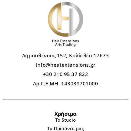
Δημοσθένους 152, Καλλιθέα 17673
info@heatextensions.gr
+30 210 95 37 822
Αρ.Γ.Ε.ΜΗ. 143039701000
Χρήσιμα
Το Studio
Τα Προϊόντα μας