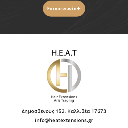
Επικοινωνία
Δημοσθένους 152, Καλλιθέα 17673
info@heatextensions.gr