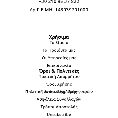
+30 210 95 37 822
Αρ.Γ.Ε.ΜΗ. 143039701000
Χρήσιμα
Το Studio
Τα Προϊόντα μας
Οι Υπηρεσίες μας
Επικοινωνία
Όροι & Πολιτικές
Πολιτική Απορρήτου
Όροι Χρήσης
Τρόποι Πληρωμής
Πολιτική Ακύρωσης / Επιστροφών
Ασφάλεια Συναλλαγών
Τρόποι Αποστολής
Unsubscribe