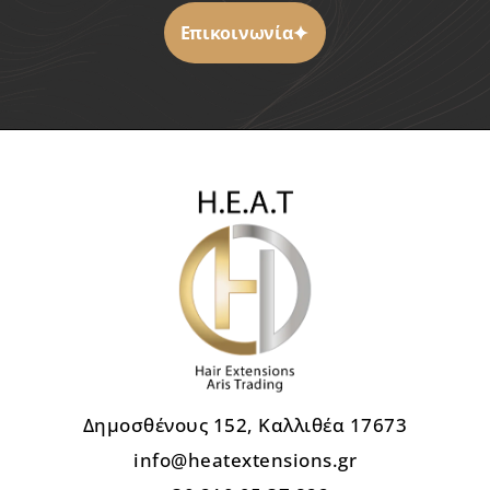
Επικοινωνία
Δημοσθένους 152, Καλλιθέα 17673
info@heatextensions.gr