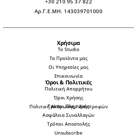
+30 210 95 37 822
Αρ.Γ.Ε.ΜΗ. 143039701000
Χρήσιμα
Το Studio
Τα Προϊόντα μας
Οι Υπηρεσίες μας
Επικοινωνία
Όροι & Πολιτικές
Πολιτική Απορρήτου
Όροι Χρήσης
Τρόποι Πληρωμής
Πολιτική Ακύρωσης / Επιστροφών
Ασφάλεια Συναλλαγών
Τρόποι Αποστολής
Unsubscribe