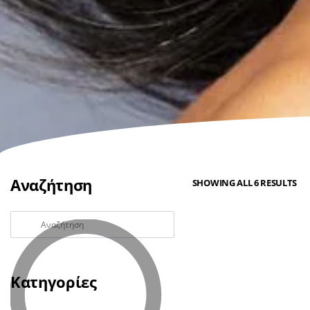
Αναζήτηση
SHOWING ALL 6 RESULTS
Κατηγορίες