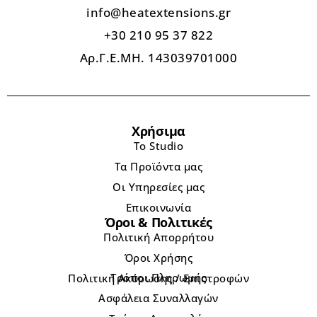
info@heatextensions.gr
+30 210 95 37 822
Αρ.Γ.Ε.ΜΗ. 143039701000
Χρήσιμα
Το Studio
Τα Προϊόντα μας
Οι Υπηρεσίες μας
Επικοινωνία
Όροι & Πολιτικές
Πολιτική Απορρήτου
Όροι Χρήσης
Τρόποι Πληρωμής
Πολιτική Ακύρωσης / Επιστροφών
Ασφάλεια Συναλλαγών