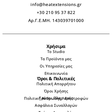
info@heatextensions.gr
+30 210 95 37 822
Αρ.Γ.Ε.ΜΗ. 143039701000
Χρήσιμα
Το Studio
Τα Προϊόντα μας
Οι Υπηρεσίες μας
Επικοινωνία
Όροι & Πολιτικές
Πολιτική Απορρήτου
Όροι Χρήσης
Τρόποι Πληρωμής
Πολιτική Ακύρωσης / Επιστροφών
Ασφάλεια Συναλλαγών