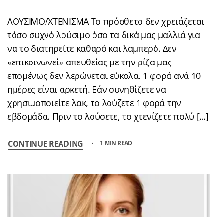
ΛΟΥΣΙΜΟ/ΧΤΕΝΙΣΜΑ Το πρόσθετο δεν χρειάζεται
τόσο συχνό λούσιμο όσο τα δικά μας μαλλιά για
να το διατηρείτε καθαρό και λαμπερό. Δεν
«επικοινωνεί» απευθείας με την ρίζα μας
επομένως δεν λερώνεται εύκολα. 1 φορά ανά 10
ημέρες είναι αρκετή. Εάν συνηθίζετε να
χρησιμοποιείτε λακ, το λούζετε 1 φορά την
εβδομάδα. Πριν το λούσετε, το χτενίζετε πολύ […]
CONTINUE READING
1 MIN READ