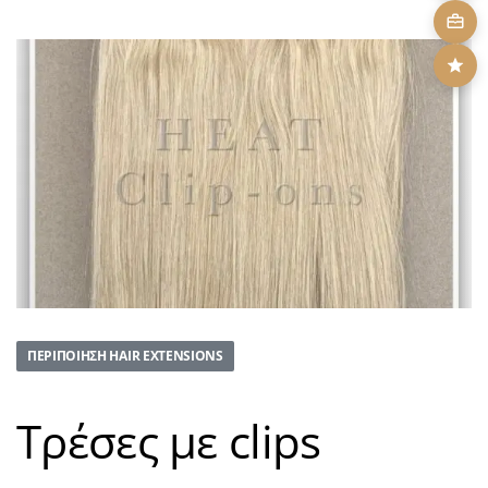
ΠΕΡΙΠΟΊΗΣΗ HAIR EXTENSIONS
Τρέσες με clips