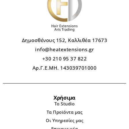
Δημοσθένους 152, Καλλιθέα 17673
info@heatextensions.gr
+30 210 95 37 822
Αρ.Γ.Ε.ΜΗ. 143039701000
Χρήσιμα
Το Studio
Τα Προϊόντα μας
Οι Υπηρεσίες μας
Επικοινωνία