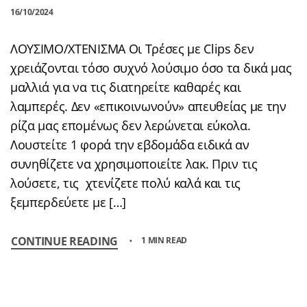
16/10/2024
ΛΟΥΣΙΜΟ/ΧΤΕΝΙΣΜΑ Οι Τρέσες με Clips δεν
χρειάζονται τόσο συχνό λούσιμο όσο τα δικά μας
μαλλιά για να τις διατηρείτε καθαρές και
λαμπερές. Δεν «επικοινωνούν» απευθείας με την
ρίζα μας επομένως δεν λερώνεται εύκολα.
Λουστείτε 1 φορά την εβδομάδα ειδικά αν
συνηθίζετε να χρησιμοποιείτε λακ. Πριν τις
λούσετε, τις χτενίζετε πολύ καλά και τις
ξεμπερδεύετε με […]
CONTINUE READING
1 MIN READ