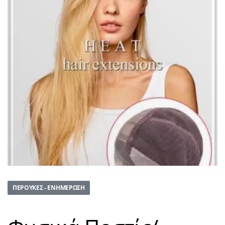
ΠΕΡΟΎΚΕΣ - ΕΝΗΜΈΡΩΣΗ