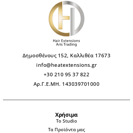
Δημοσθένους 152, Καλλιθέα 17673
info@heatextensions.gr
+30 210 95 37 822
Αρ.Γ.Ε.ΜΗ. 143039701000
Χρήσιμα
Το Studio
Τα Προϊόντα μας