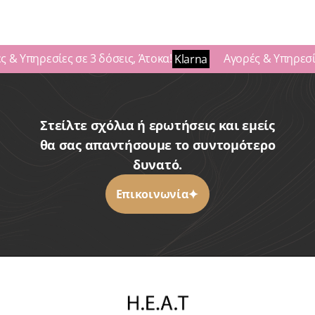
 & Υπηρεσίες σε 3 δόσεις, Άτοκα!
Αγορές & Υπηρεσίε
Klarna
Στείλτε σχόλια ή ερωτήσεις και εμείς
θα σας απαντήσουμε το συντομότερο
δυνατό.
Επικοινωνία