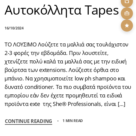
Αυτοκόλλητα Tapes
16/10/2024
ΤΟ ΛΟΥΣΙΜΟ Λούζετε τα μαλλιά σας τουλάχιστον
2-3 φορές την εβδομάδα. Πριν λουστείτε,
χτενίζετε πολύ καλά τα μαλλιά σας με την ειδική
βούρτσα των extensions. Λούζεστε όρθια στο
μπάνιο. Να χρησιμοποιείτε low ph shampoo και
δυνατό conditioner. Τα πιο συμβατά προϊόντα του
εμπορίου εάν δεν έχετε προμηθευτεί τα ειδικά
προϊόντα exte της She® Professionals, είναι […]
CONTINUE READING
1 MIN READ