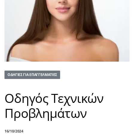
ΟΔΗΓΊΕΣ ΓΙΑ ΕΠΑΓΓΕΛΜΑΤΊΕΣ
Οδηγός Τεχνικών
Προβλημάτων
16/10/2024