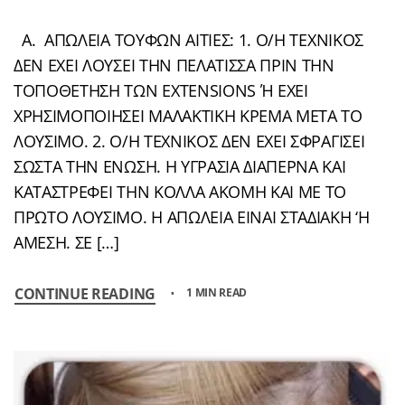
A. ΑΠΩΛΕΙΑ ΤΟΥΦΩΝ ΑΙΤΙΕΣ: 1. Ο/Η ΤΕΧΝΙΚΟΣ
ΔΕΝ ΕΧΕΙ ΛΟΥΣΕΙ ΤΗΝ ΠΕΛΑΤΙΣΣΑ ΠΡΙΝ ΤΗΝ
ΤΟΠΟΘΕΤΗΣΗ ΤΩΝ EXTENSIONS Ή ΕΧΕΙ
ΧΡΗΣΙΜΟΠΟΙΗΣΕΙ ΜΑΛΑΚΤΙΚΗ ΚΡΕΜΑ ΜΕΤΑ ΤΟ
ΛΟΥΣΙΜΟ. 2. Ο/Η ΤΕΧΝΙΚΟΣ ΔΕΝ ΕΧΕΙ ΣΦΡΑΓΙΣΕΙ
ΣΩΣΤΑ ΤΗΝ ΕΝΩΣΗ. Η ΥΓΡΑΣΙΑ ΔΙΑΠΕΡΝΑ ΚΑΙ
ΚΑΤΑΣΤΡΕΦΕΙ ΤΗΝ ΚΟΛΛΑ ΑΚΟΜΗ ΚΑΙ ΜΕ ΤΟ
ΠΡΩΤΟ ΛΟΥΣΙΜΟ. Η ΑΠΩΛΕΙΑ ΕΙΝΑΙ ΣΤΑΔΙΑΚΗ ‘Η
ΑΜΕΣΗ. ΣΕ […]
CONTINUE READING
1 MIN READ