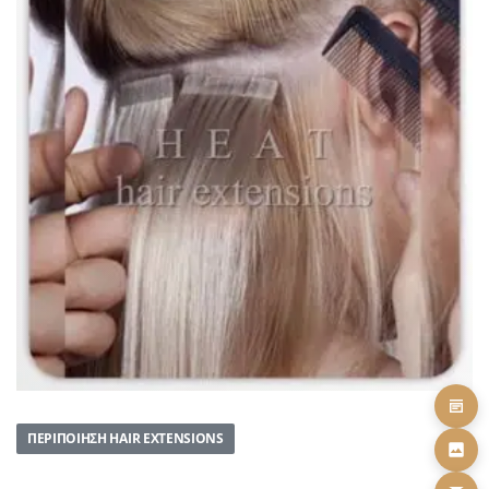
ΠΕΡΙΠΟΊΗΣΗ HAIR EXTENSIONS