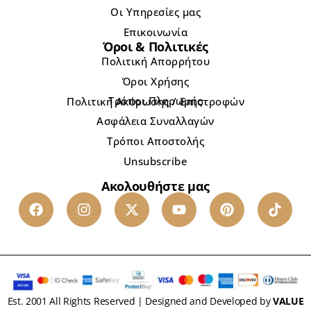
Οι Υπηρεσίες μας
Επικοινωνία
Όροι & Πολιτικές
Πολιτική Απορρήτου
Όροι Χρήσης
Τρόποι Πληρωμής
Πολιτική Ακύρωσης / Επιστροφών
Ασφάλεια Συναλλαγών
Τρόποι Αποστολής
Unsubscribe
Ακολουθήστε μας
Est. 2001 All Rights Reserved | Designed and Developed by
VALUE