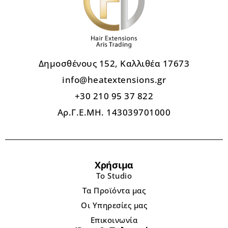
Δημοσθένους 152, Καλλιθέα 17673
info@heatextensions.gr
+30 210 95 37 822
Αρ.Γ.Ε.ΜΗ. 143039701000
Χρήσιμα
Το Studio
Τα Προϊόντα μας
Οι Υπηρεσίες μας
Επικοινωνία