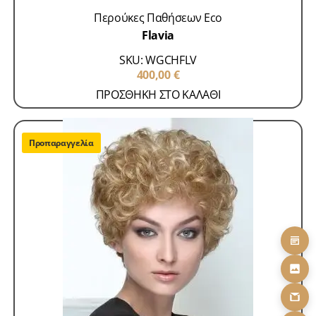
Περούκες Παθήσεων Eco
Flavia
SKU: WGCHFLV
400,00
€
ΠΡΟΣΘΗΚΗ ΣΤΟ ΚΑΛΑΘΙ
Προπαραγγελία