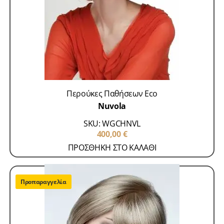
Περούκες Παθήσεων Eco
Nuvola
SKU: WGCHNVL
400,00
€
ΠΡΟΣΘΗΚΗ ΣΤΟ ΚΑΛΑΘΙ
Προπαραγγελία