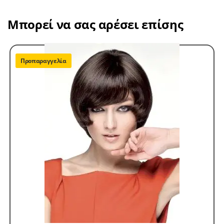
Μπορεί να σας αρέσει επίσης
Προπαραγγελία