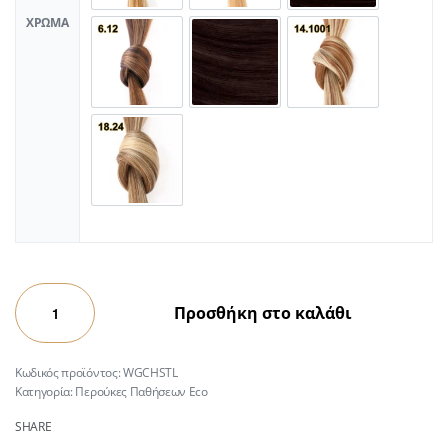
ΧΡΏΜΑ
Προσθήκη στο καλάθι
WGCHSTL
Κατηγορία:
Περούκες Παθήσεων Eco
SHARE