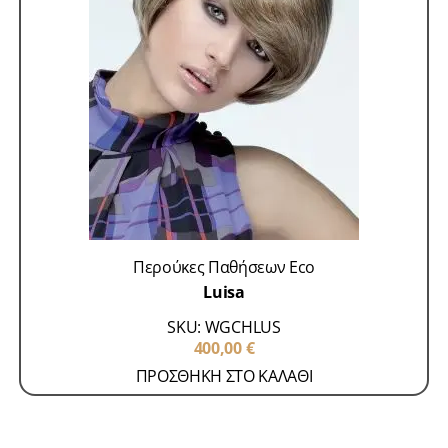
Περούκες Παθήσεων Eco
Luisa
SKU: WGCHLUS
400,00
€
ΠΡΟΣΘΗΚΗ ΣΤΟ ΚΑΛΑΘΙ