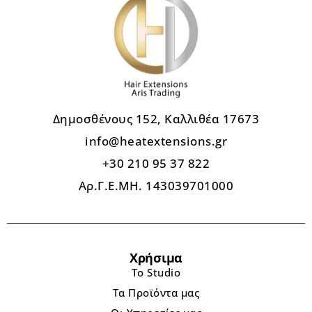
Δημοσθένους 152, Καλλιθέα 17673
info@heatextensions.gr
+30 210 95 37 822
Αρ.Γ.Ε.ΜΗ. 143039701000
Χρήσιμα
Το Studio
Τα Προϊόντα μας