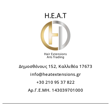
Δημοσθένους 152, Καλλιθέα 17673
info@heatextensions.gr
+30 210 95 37 822
Αρ.Γ.Ε.ΜΗ. 143039701000