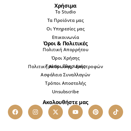
Χρήσιμα
Το Studio
Τα Προϊόντα μας
Οι Υπηρεσίες μας
Επικοινωνία
Όροι & Πολιτικές
Πολιτική Απορρήτου
Όροι Χρήσης
Τρόποι Πληρωμής
Πολιτική Ακύρωσης / Επιστροφών
Ασφάλεια Συναλλαγών
Τρόποι Αποστολής
Unsubscribe
Ακολουθήστε μας