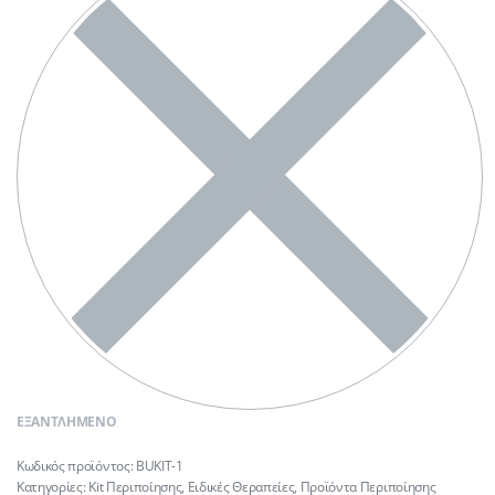
ΕΞΑΝΤΛΗΜΈΝΟ
BUKIT-1
Κατηγορίες:
Kit Περιποίησης
,
Ειδικές Θεραπείες
,
Προϊόντα Περιποίησης