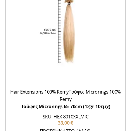
Hair Extensions 100% Remy
Τούφες Microrings 100%
Remy
Τούφες Microrings 65-70cm (12gr-10τμχ)
SKU: HEX 8010XXLMIC
33,00
€