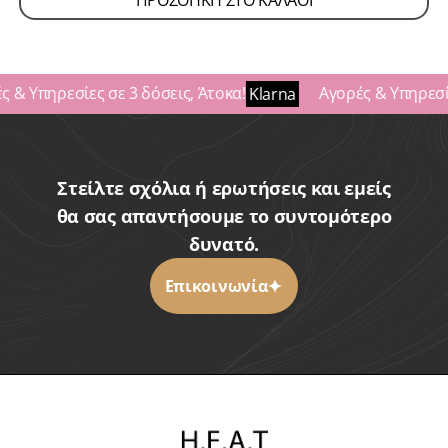
ΠΡΟΣΘΗΚΗ ΣΤΟ ΚΑΛΑΘΙ
 & Υπηρεσίες σε 3 δόσεις, Άτοκα!
Αγορές & Υπηρεσίε
Klarna
Στείλτε σχόλια ή ερωτήσεις και εμείς
θα σας απαντήσουμε το συντομότερο
δυνατό.
Επικοινωνία