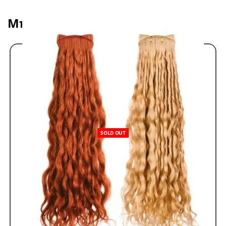
Μπορεί να σας αρέσει επίσης
SOLD OUT