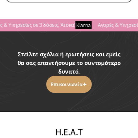
 & Υπηρεσίες σε 3 δόσεις, Άτοκα!
Αγορές & Υπηρεσίε
Klarna
Στείλτε σχόλια ή ερωτήσεις και εμείς
θα σας απαντήσουμε το συντομότερο
δυνατό.
Επικοινωνία