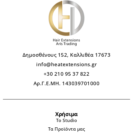
Δημοσθένους 152, Καλλιθέα 17673
info@heatextensions.gr
+30 210 95 37 822
Αρ.Γ.Ε.ΜΗ. 143039701000
Χρήσιμα
Το Studio
Τα Προϊόντα μας