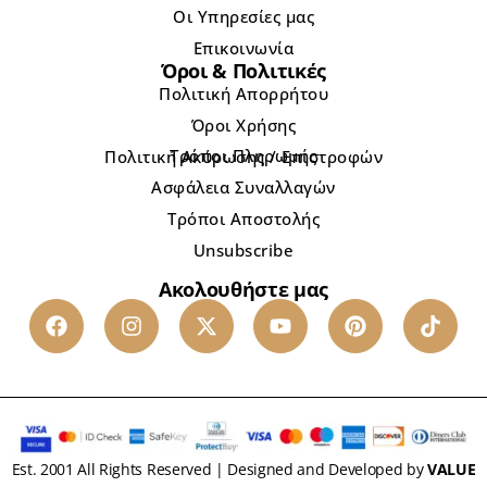
Οι Υπηρεσίες μας
Επικοινωνία
Όροι & Πολιτικές
Πολιτική Απορρήτου
Όροι Χρήσης
Τρόποι Πληρωμής
Πολιτική Ακύρωσης / Επιστροφών
Ασφάλεια Συναλλαγών
Τρόποι Αποστολής
Unsubscribe
Ακολουθήστε μας
Est. 2001 All Rights Reserved | Designed and Developed by
VALUE