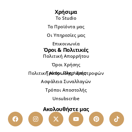
Χρήσιμα
Το Studio
Τα Προϊόντα μας
Οι Υπηρεσίες μας
Επικοινωνία
Όροι & Πολιτικές
Πολιτική Απορρήτου
Όροι Χρήσης
Τρόποι Πληρωμής
Πολιτική Ακύρωσης / Επιστροφών
Ασφάλεια Συναλλαγών
Τρόποι Αποστολής
Unsubscribe
Ακολουθήστε μας