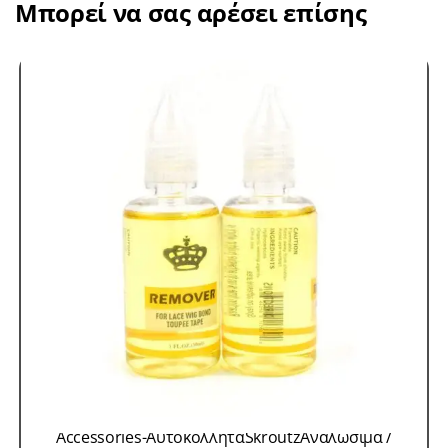
Μπορεί να σας αρέσει επίσης
Accessories-Αυτοκόλλητα
Skroutz
Αναλώσιμα /