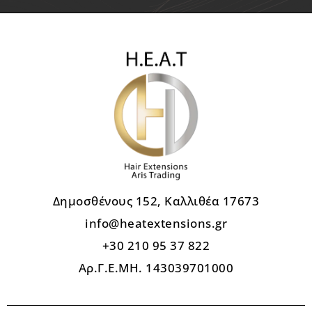
Δημοσθένους 152, Καλλιθέα 17673
info@heatextensions.gr
+30 210 95 37 822
Αρ.Γ.Ε.ΜΗ. 143039701000