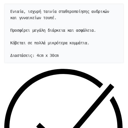
Ενιαία, ισχυρή ταινία σταθεροποίησης ανδρικών 
και γυναικείων τουπέ.

Προσφέρει μεγάλη διάρκεια και ασφάλεια.

Κόβεται σε πολλά μικρότερα κομμάτια.

Διαστάσεις: 4cm x 30cm