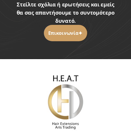
Στείλτε σχόλια ή ερωτήσεις και εμείς
θα σας απαντήσουμε το συντομότερο
δυνατό.
Επικοινωνία