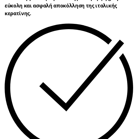
εύκολη και ασφαλή αποκόλληση της ιταλικής
κερατίνης.