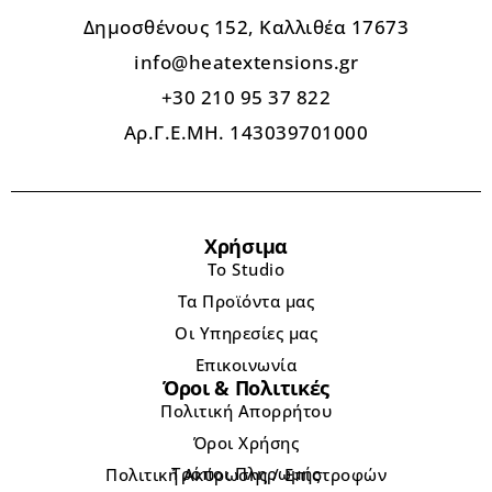
Δημοσθένους 152, Καλλιθέα 17673
info@heatextensions.gr
+30 210 95 37 822
Αρ.Γ.Ε.ΜΗ. 143039701000
Χρήσιμα
Το Studio
Τα Προϊόντα μας
Οι Υπηρεσίες μας
Επικοινωνία
Όροι & Πολιτικές
Πολιτική Απορρήτου
Όροι Χρήσης
Τρόποι Πληρωμής
Πολιτική Ακύρωσης / Επιστροφών