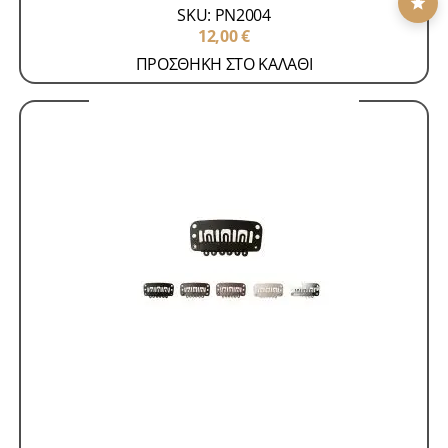
SKU: PN2004
12,00
€
ΠΡΟΣΘΗΚΗ ΣΤΟ ΚΑΛΑΘΙ