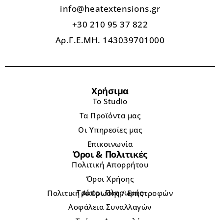
info@heatextensions.gr
+30 210 95 37 822
Αρ.Γ.Ε.ΜΗ. 143039701000
Χρήσιμα
Το Studio
Τα Προϊόντα μας
Οι Υπηρεσίες μας
Επικοινωνία
Όροι & Πολιτικές
Πολιτική Απορρήτου
Όροι Χρήσης
Τρόποι Πληρωμής
Πολιτική Ακύρωσης / Επιστροφών
Ασφάλεια Συναλλαγών