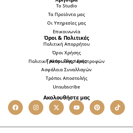
Το Studio
Τα Προϊόντα μας
Οι Υπηρεσίες μας
Επικοινωνία
Όροι & Πολιτικές
Πολιτική Απορρήτου
Όροι Χρήσης
Τρόποι Πληρωμής
Πολιτική Ακύρωσης / Επιστροφών
Ασφάλεια Συναλλαγών
Τρόποι Αποστολής
Unsubscribe
Ακολουθήστε μας