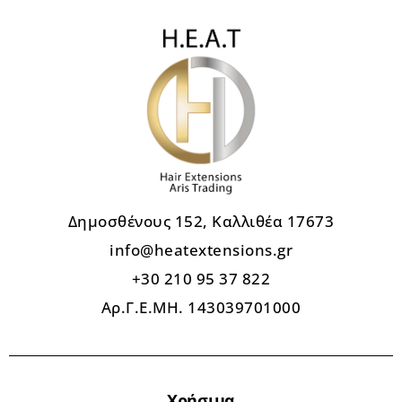
Δημοσθένους 152, Καλλιθέα 17673
info@heatextensions.gr
+30 210 95 37 822
Αρ.Γ.Ε.ΜΗ. 143039701000
Χρήσιμα