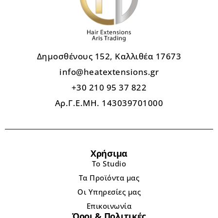
Δημοσθένους 152, Καλλιθέα 17673
info@heatextensions.gr
+30 210 95 37 822
Αρ.Γ.Ε.ΜΗ. 143039701000
Χρήσιμα
Το Studio
Τα Προϊόντα μας
Οι Υπηρεσίες μας
Επικοινωνία
Όροι & Πολιτικές