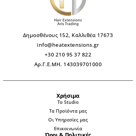
Δημοσθένους 152, Καλλιθέα 17673
info@heatextensions.gr
+30 210 95 37 822
Αρ.Γ.Ε.ΜΗ. 143039701000
Χρήσιμα
Το Studio
Τα Προϊόντα μας
Οι Υπηρεσίες μας
Επικοινωνία
Όροι & Πολιτικές