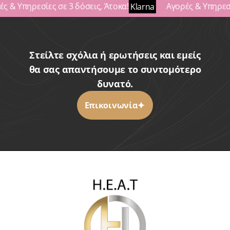
ς & Υπηρεσίες σε 3 δόσεις, Άτοκα!
Αγορές & Υπηρεσί
Klarna
Στείλτε σχόλια ή ερωτήσεις και εμείς
θα σας απαντήσουμε το συντομότερο
δυνατό.
Επικοινωνία