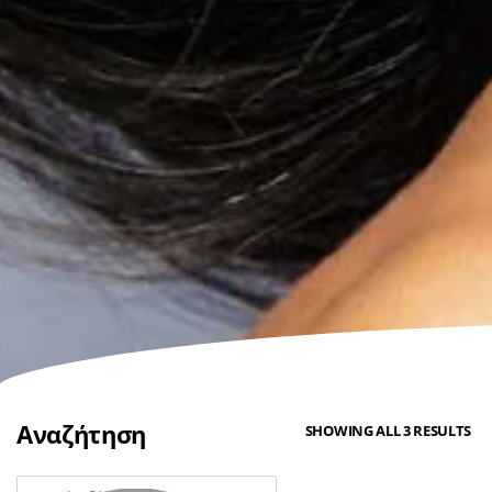
Αναζήτηση
SHOWING ALL 3 RESULTS