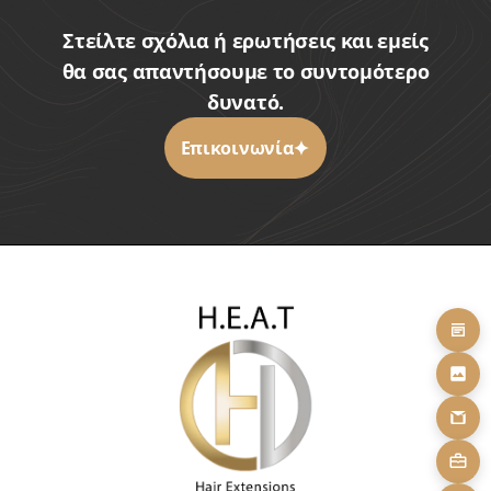
Στείλτε σχόλια ή ερωτήσεις και εμείς
θα σας απαντήσουμε το συντομότερο
δυνατό.
Επικοινωνία