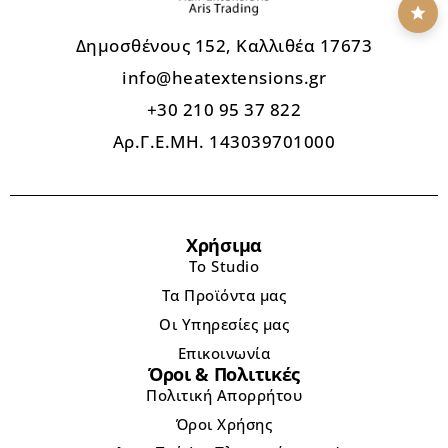
Δημοσθένους 152, Καλλιθέα 17673
info@heatextensions.gr
+30 210 95 37 822
Αρ.Γ.Ε.ΜΗ. 143039701000
Χρήσιμα
Το Studio
Τα Προϊόντα μας
Οι Υπηρεσίες μας
Επικοινωνία
Όροι & Πολιτικές
Πολιτική Απορρήτου
Όροι Χρήσης