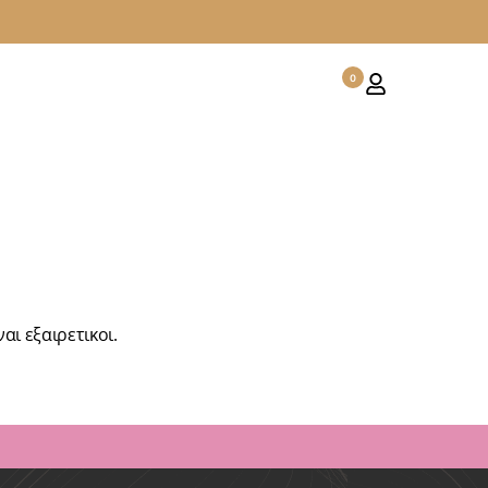
0
αι εξαιρετικοι.