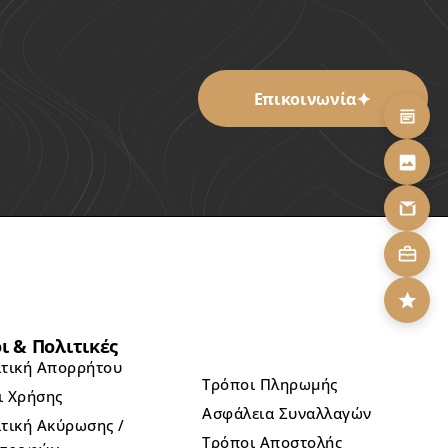
Επικοινωνία
ι & Πολιτικές
ιτική Απορρήτου
Τρόποι Πληρωμής
ι Χρήσης
Ασφάλεια Συναλλαγών
τική Ακύρωσης /
Τρόποι Αποστολής