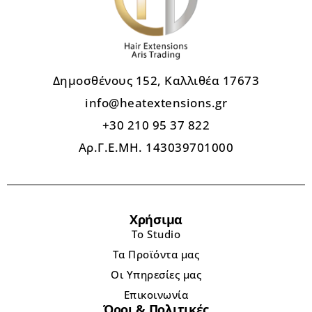
Δημοσθένους 152, Καλλιθέα 17673
info@heatextensions.gr
+30 210 95 37 822
Αρ.Γ.Ε.ΜΗ. 143039701000
Χρήσιμα
Το Studio
Τα Προϊόντα μας
Οι Υπηρεσίες μας
Επικοινωνία
Όροι & Πολιτικές